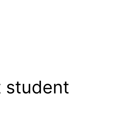
 student