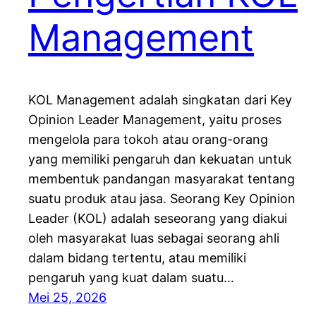
Management
KOL Management adalah singkatan dari Key
Opinion Leader Management, yaitu proses
mengelola para tokoh atau orang-orang
yang memiliki pengaruh dan kekuatan untuk
membentuk pandangan masyarakat tentang
suatu produk atau jasa. Seorang Key Opinion
Leader (KOL) adalah seseorang yang diakui
oleh masyarakat luas sebagai seorang ahli
dalam bidang tertentu, atau memiliki
pengaruh yang kuat dalam suatu…
Mei 25, 2026