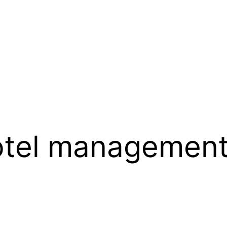
otel management